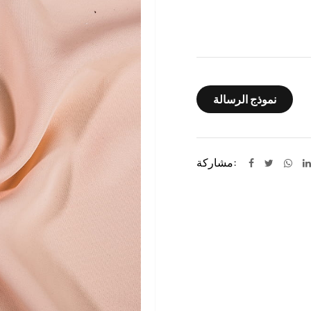
نموذج الرسالة
مشاركة: