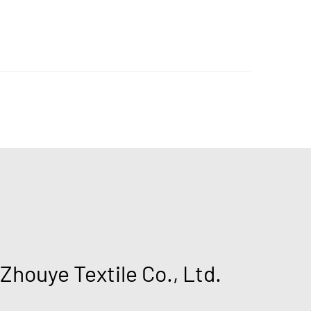
 Zhouye Textile Co., Ltd.