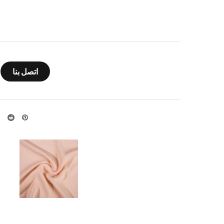
اتصل بنا