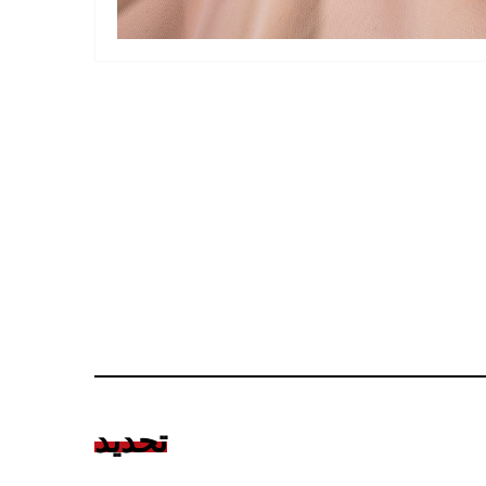
تحديد