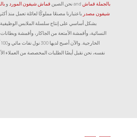
بالجملة قماش
and
نحن الصين
قماش شيفون المورد
و
با
شيفون مصدر
بشكل أساسي على إنتاج سلسلة الملابس الوظيفية 
النسائية، وأقمشة الأمتعة من الجاكار، وأقمشة وبطانات ن
ال
نفسه، نحن نقبل أيضًا الطلبات المخصصة من العملاء الأ