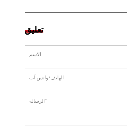
تعليق