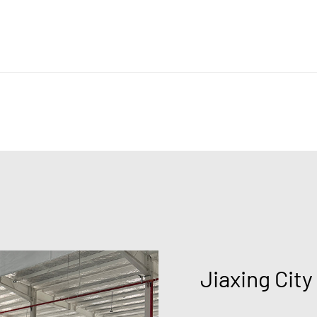
Jiaxing City