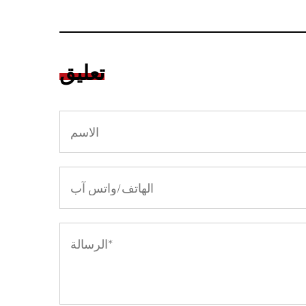
تعليق