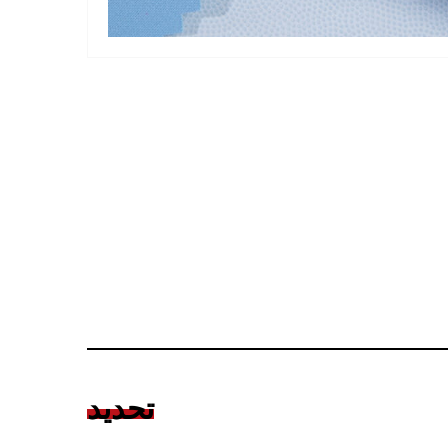
تحديد