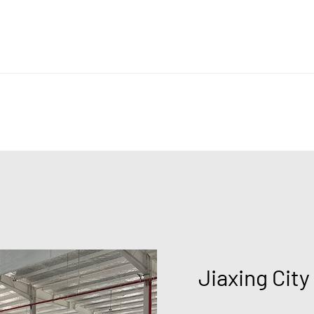
Jiaxing City