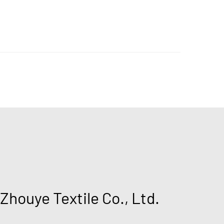
 Zhouye Textile Co., Ltd.