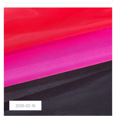
2026-02-16