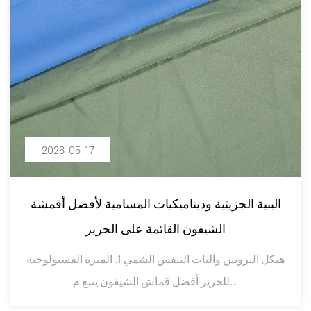
2026-05-17
البنية الجزيئية وديناميكيات المسامية لأفضل أقمشة
الشيفون القائمة على الحرير
هيكل البروتين وآليات التنفس الشمي 1. الميزة الفسيولوجية
للحرير أفضل قماش الشيفون ينبع م...