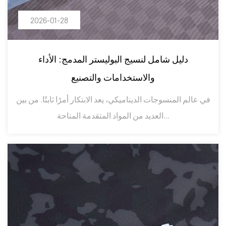
2026-01-28
دليل شامل لنسيج البوليستر المدمج: الأداء
والاستخدامات والتصنيع
في عالم المنسوجات الديناميكي، يعد الابتكار أمرًا ثابتًا. من بين
العديد من المواد المتقدمة المتاحة...