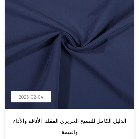
2026-02-04
الدليل الكامل للنسيج الحريري المقلد: الأناقة والأداء
والقيمة