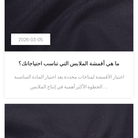
2026-03-05
ما هي أقمشة الملابس التي تناسب احتياجاتك؟
اختيار الأقمشة لمناخات محددة يعد اختيار المادة المناسبة
الخطوة الأكثر أهمية في إنتاج الملابس. ...