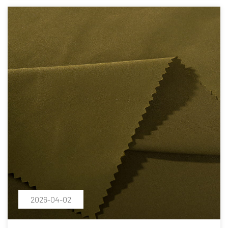
2026-04-02