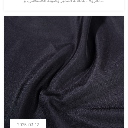
معروف بلمعانه المميز وصوته الخشخش، و...
2026-03-12