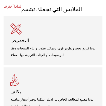
لماذا أخترتنا
الملابس التي تجعلك تبتسم
التخصيص
لدينا فريق بحث وتطوير قوي، ويمكننا تطوير وإنتاج المنتجات وفقًا
للرسومات أو العينات التي يقدمها العملاء.
يكلف
لدينا مصنع المعالجة الخاص بنا. لذلك، يمكننا توفير أسعار مناسبة
ومنتجات ذات جودة عالية مباشرة.