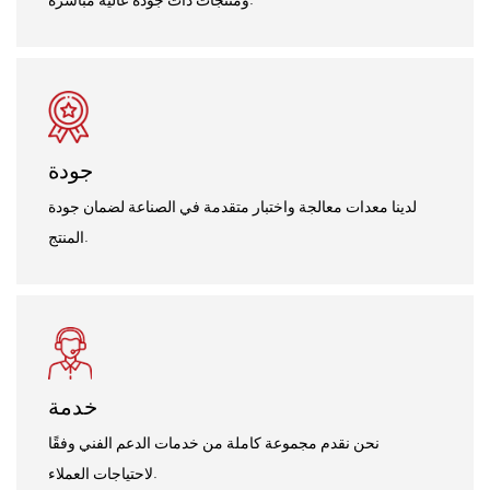
جودة
لدينا معدات معالجة واختبار متقدمة في الصناعة لضمان جودة
المنتج.
خدمة
نحن نقدم مجموعة كاملة من خدمات الدعم الفني وفقًا
لاحتياجات العملاء.