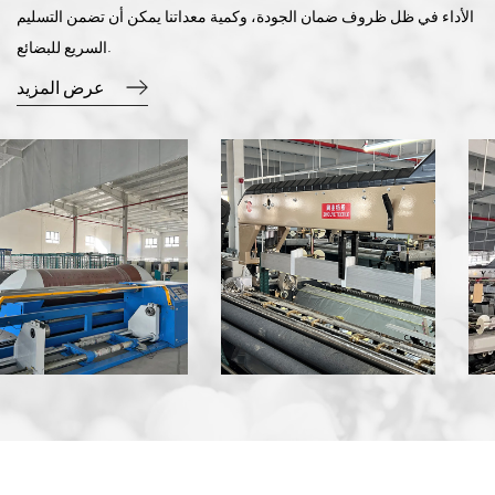
الأداء في ظل ظروف ضمان الجودة، وكمية معداتنا يمكن أن تضمن التسليم
السريع للبضائع.
عرض المزيد