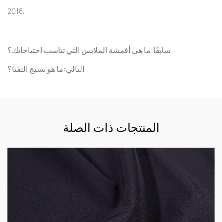
2018.
سابقًا:ما هي أقمشة الملابس التي تناسب احتياجاتك؟
التالي:ما هو نسيج التفتا؟
المنتجات ذات الصلة